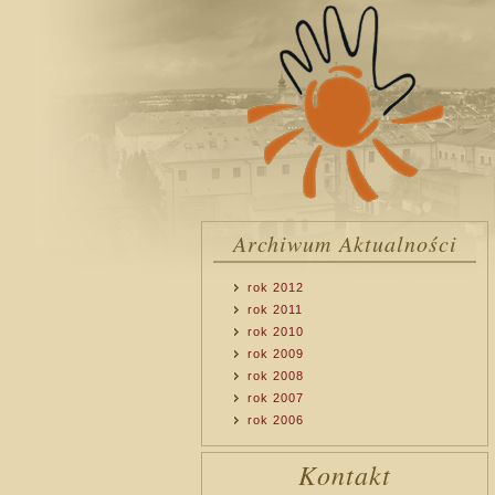
Archiwum Aktualności
rok 2012
rok 2011
rok 2010
rok 2009
rok 2008
rok 2007
rok 2006
Kontakt