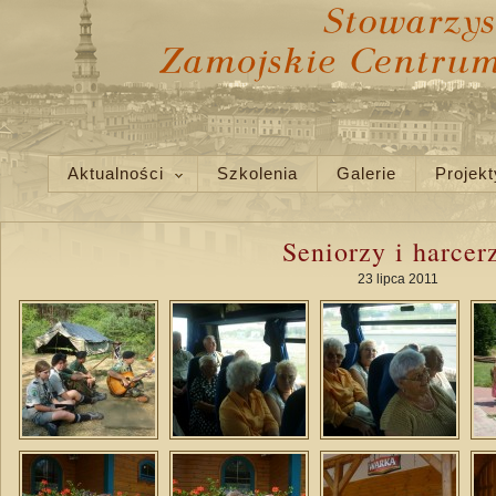
Aktualności
Szkolenia
Galerie
Projekt
Seniorzy i harcer
23 lipca 2011